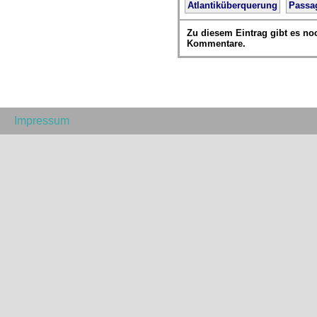
Atlantiküberquerung
Passa
Zu diesem Eintrag gibt es no
Kommentare.
Impressum