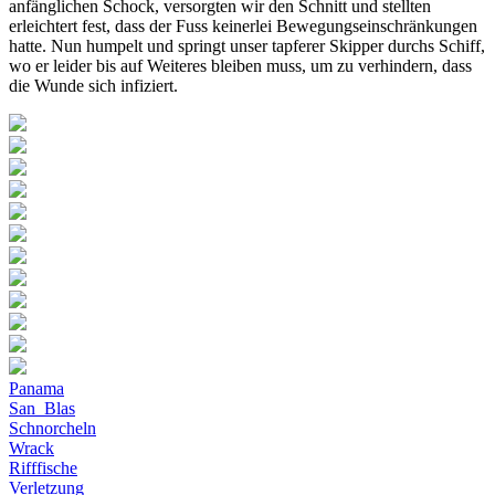
anfänglichen Schock, versorgten wir den Schnitt und stellten
erleichtert fest, dass der Fuss keinerlei Bewegungseinschränkungen
hatte. Nun humpelt und springt unser tapferer Skipper durchs Schiff,
wo er leider bis auf Weiteres bleiben muss, um zu verhindern, dass
die Wunde sich infiziert.
Panama
San_Blas
Schnorcheln
Wrack
Rifffische
Verletzung