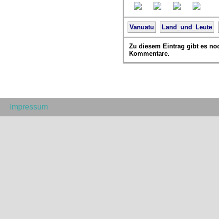
Vanuatu
Land_und_Leute
Zu diesem Eintrag gibt es no
Kommentare.
Impressum