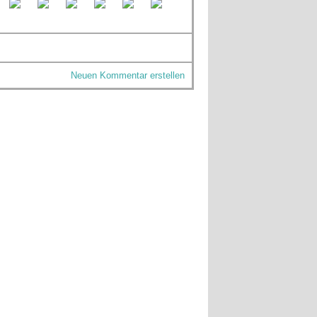
Neuen Kommentar erstellen