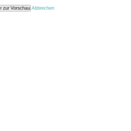
Abbrechen